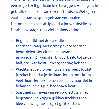
een project zelf gefinancierd te krijgen. Handig als je
gebruik kan maken van diverse fondsen. Wel zijn er
vaak een aantal spelregels aan verbonden.
Hieronder een aantal tips zodat jouw subsidie- of
fondsaanvraag straks vlekkenloos verloopt.
Begin op tijd met de subsidie- of
fondsaanvraag. Met name private fondsen
beoordelen niet direct de ontvangen
aanvragen. Zij wachten bijvoorbeeld tot ze de
halfjaarlijkse bestuursvergadering hebben.
Wacht met de uitvoering van je project totdat
je zeker bent dat je de financiering rond krijgt.
Veel financierders nemen een aanvraag niet in
behandeling als je al begonnen bent.
Start met schrijven van een projectplan met
begroting. Zo krijgen geldverstrekkers een
idee van wat jouw project gaat kosten.