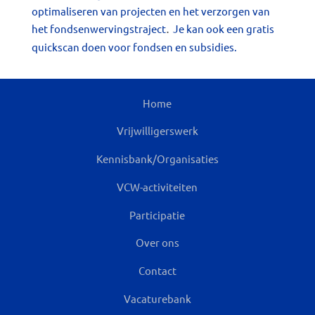
optimaliseren van projecten en het verzorgen van
het fondsenwervingstraject
.
Je kan ook een gratis
quickscan doen voor fondsen en subsidies.
Home
Vrijwilligerswerk
Kennisbank/Organisaties
VCW-activiteiten
Participatie
Over ons
Contact
Vacaturebank