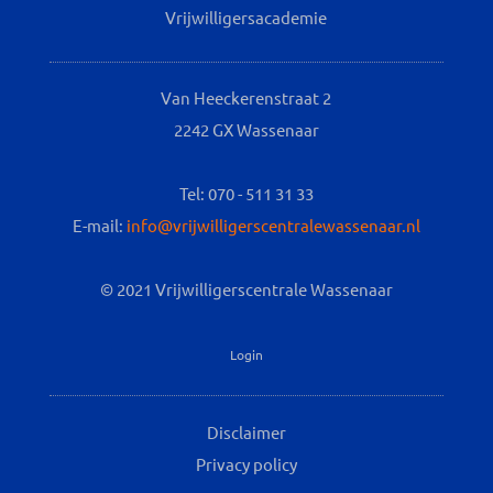
Vrijwilligersacademie
Van Heeckerenstraat 2
2242 GX Wassenaar
Tel: 070 - 511 31 33
E-mail:
info@vrijwilligerscentralewassenaar.nl
© 2021 Vrijwilligerscentrale Wassenaar
Login
Disclaimer
Privacy policy