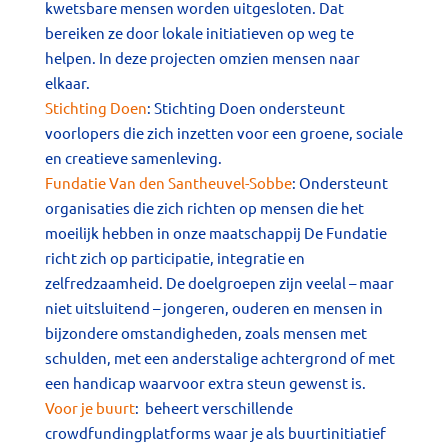
kwetsbare mensen worden uitgesloten. Dat
bereiken ze door lokale initiatieven op weg te
helpen. In deze projecten omzien mensen naar
elkaar.
Stichting Doen
: Stichting Doen ondersteunt
voorlopers die zich inzetten voor een groene, sociale
en creatieve samenleving.
Fundatie Van den Santheuvel-Sobbe
: Ondersteunt
organisaties die zich richten op mensen die het
moeilijk hebben in onze maatschappij De Fundatie
richt zich op participatie, integratie en
zelfredzaamheid. De doelgroepen zijn veelal – maar
niet uitsluitend – jongeren, ouderen en mensen in
bijzondere omstandigheden, zoals mensen met
schulden, met een anderstalige achtergrond of met
een handicap waarvoor extra steun gewenst is.
Voor je buurt
: beheert verschillende
crowdfundingplatforms waar je als buurtinitiatief