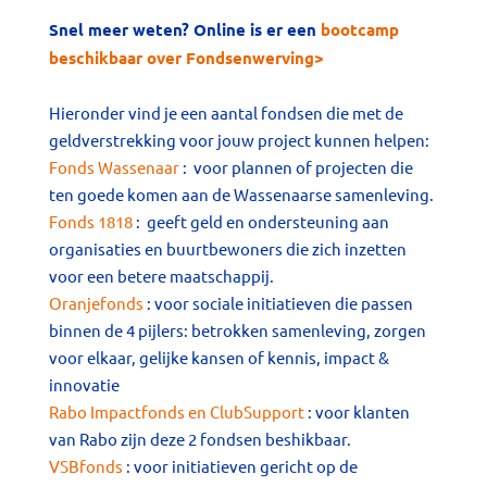
Snel meer weten? Online is er een
bootcamp
beschikbaar over Fondsenwerving>
Hieronder vind je een aantal fondsen die met de
geldverstrekking voor jouw project kunnen helpen:
Fonds Wassenaar
: voor plannen of projecten die
ten goede komen aan de Wassenaarse samenleving.
Fonds 1818
: geeft geld en ondersteuning aan
organisaties en buurtbewoners die zich inzetten
voor een betere maatschappij.
Oranjefonds
: voor sociale initiatieven die passen
binnen de 4 pijlers: betrokken samenleving, zorgen
voor elkaar, gelijke kansen of kennis, impact &
innovatie
Rabo Impactfonds en ClubSupport
: voor klanten
van Rabo zijn deze 2 fondsen beshikbaar.
VSBfonds
: voor initiatieven gericht op de