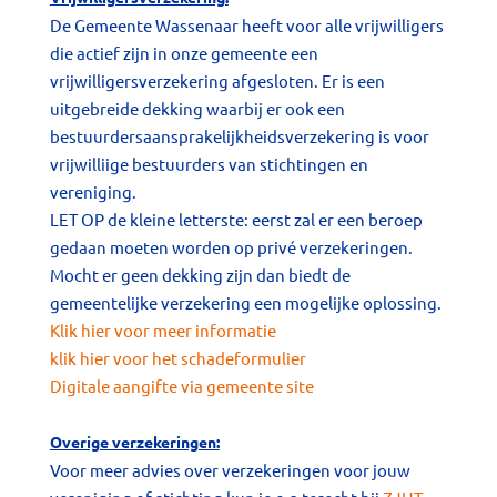
De Gemeente Wassenaar heeft voor alle vrijwilligers
die actief zijn in onze gemeente een
vrijwilligersverzekering afgesloten. Er is een
uitgebreide dekking waarbij er ook een
bestuurdersaansprakelijkheidsverzekering is voor
vrijwilliige bestuurders van stichtingen en
vereniging.
LET OP de kleine letterste: eerst zal er een beroep
gedaan moeten worden op privé verzekeringen.
Mocht er geen dekking zijn dan biedt de
gemeentelijke verzekering een mogelijke oplossing.
Klik hier voor meer informatie
klik
hier voor het schadeformulier
Digitale aangifte via gemeente site
Overige verzekeringen:
Voor meer advies over verzekeringen voor jouw