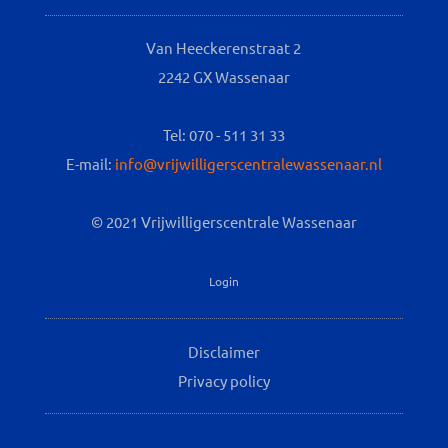
Van Heeckerenstraat 2
2242 GX Wassenaar
Tel: 070 - 511 31 33
E-mail:
info@vrijwilligerscentralewassenaar.nl
© 2021 Vrijwilligerscentrale Wassenaar
Login
Disclaimer
Privacy policy