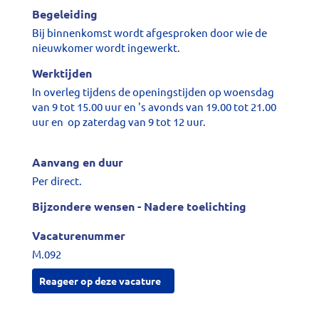
Begeleiding
Bij binnenkomst wordt afgesproken door wie de
nieuwkomer wordt ingewerkt.
Werktijden
In overleg tijdens de openingstijden op woensdag
van 9 tot 15.00 uur en 's avonds van 19.00 tot 21.00
uur en op zaterdag van 9 tot 12 uur.
Aanvang en duur
Per direct.
Bijzondere wensen - Nadere toelichting
Vacaturenummer
M.092
Reageer op deze vacature