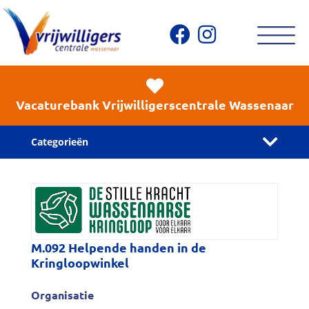
Vacaturebank Vrijwilligerscentrale Wassenaar
Categorieën
M.092 Helpende handen in de
Kringloopwinkel
Organisatie