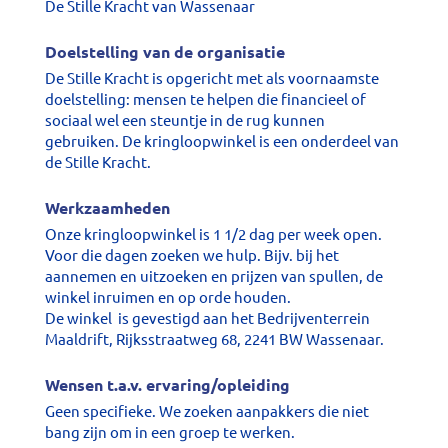
De Stille Kracht van Wassenaar
Doelstelling van de organisatie
De Stille Kracht is opgericht met als voornaamste
doelstelling: mensen te helpen die financieel of
sociaal wel een steuntje in de rug kunnen
gebruiken. De kringloopwinkel is een onderdeel van
de Stille Kracht.
Werkzaamheden
Onze kringloopwinkel is 1 1/2 dag per week open.
Voor die dagen zoeken we hulp. Bijv. bij het
aannemen en uitzoeken en prijzen van spullen, de
winkel inruimen en op orde houden.
De winkel is gevestigd aan het Bedrijventerrein
Maaldrift, Rijksstraatweg 68, 2241 BW Wassenaar.
Wensen t.a.v. ervaring/opleiding
Geen specifieke. We zoeken aanpakkers die niet
bang zijn om in een groep te werken.