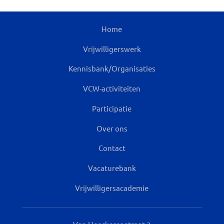
Home
Vrijwilligerswerk
Kennisbank/Organisaties
VCW-activiteiten
Participatie
Over ons
Contact
Vacaturebank
Vrijwilligersacademie