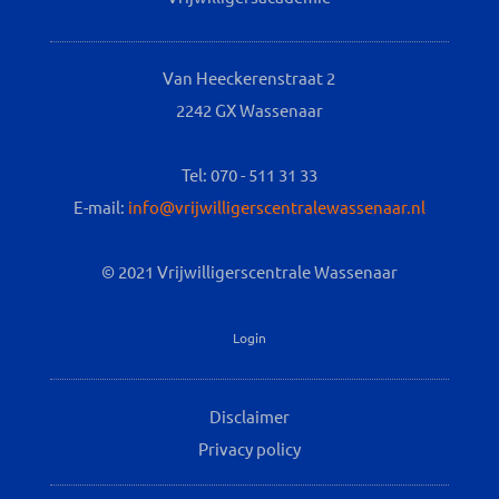
Van Heeckerenstraat 2
2242 GX Wassenaar
Tel: 070 - 511 31 33
E-mail:
info@vrijwilligerscentralewassenaar.nl
© 2021 Vrijwilligerscentrale Wassenaar
Login
Disclaimer
Privacy policy