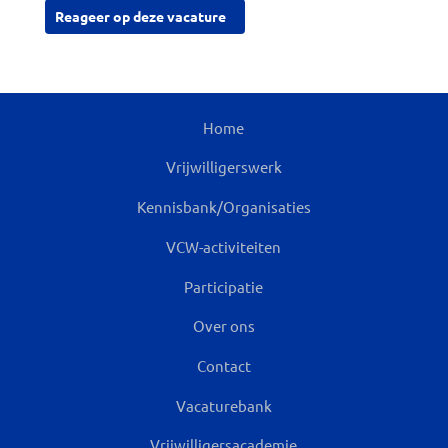
Reageer op deze vacature
Home
Vrijwilligerswerk
Kennisbank/Organisaties
VCW-activiteiten
Participatie
Over ons
Contact
Vacaturebank
Vrijwilligersacademie