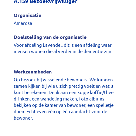
A.159 Bezoekvrijwilliger
Organisatie
Amarosa
Doelstelling van de organisatie
Voor afdeling Lavendel, dit is een afdeling waar
mensen wonen die al verder in de dementie zijn.
Werkzaamheden
Op bezoek bij wisselende bewoners. We kunnen
samen kijken bij wie u zich prettig voelt en wat u
kunt betekenen. Denk aan een kopje koffie/thee
drinken, een wandeling maken, foto albums
bekijken op de kamer van bewoner, een spelletje
doen. Echt even één op één aandacht voor de
bewoner.