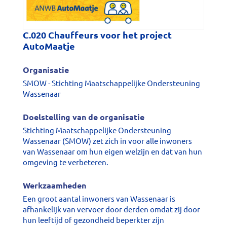
C.020 Chauffeurs voor het project
AutoMaatje
Organisatie
SMOW - Stichting Maatschappelijke Ondersteuning
Wassenaar
Doelstelling van de organisatie
Stichting Maatschappelijke Ondersteuning
Wassenaar (SMOW) zet zich in voor alle inwoners
van Wassenaar om hun eigen welzijn en dat van hun
omgeving te verbeteren.
Werkzaamheden
Een groot aantal inwoners van Wassenaar is
afhankelijk van vervoer door derden omdat zij door
hun leeftijd of gezondheid beperkter zijn