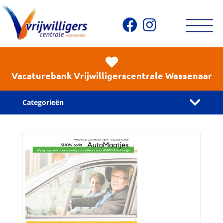
Vacaturebank Vrijwilligerscentrale Wassenaar
Categorieën