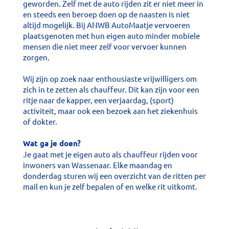
geworden. Zelf met de auto rijden zit er niet meer in
en steeds een beroep doen op de naasten is niet
altijd mogelijk. Bij ANWB AutoMaatje vervoeren
plaatsgenoten met hun eigen auto minder mobiele
mensen die niet meer zelf voor vervoer kunnen
zorgen.
Wij zijn op zoek naar enthousiaste vrijwilligers om
zich in te zetten als chauffeur. Dit kan zijn voor een
ritje naar de kapper, een verjaardag, (sport)
activiteit, maar ook een bezoek aan het ziekenhuis
of dokter.
Wat ga je doen?
Je gaat met je eigen auto als chauffeur rijden voor
inwoners van Wassenaar. Elke maandag en
donderdag sturen wij een overzicht van de ritten per
mail en kun je zelf bepalen of en welke rit uitkomt.