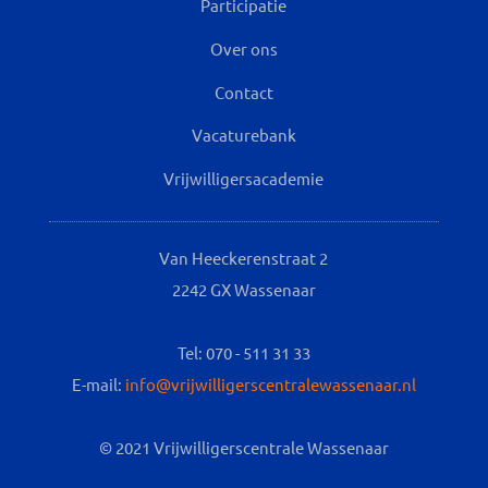
Participatie
Over ons
Contact
Vacaturebank
Vrijwilligersacademie
Van Heeckerenstraat 2
2242 GX Wassenaar
Tel: 070 - 511 31 33
E-mail:
info@vrijwilligerscentralewassenaar.nl
© 2021 Vrijwilligerscentrale Wassenaar