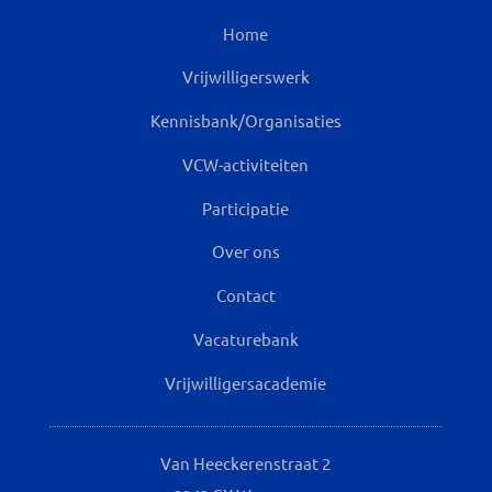
Home
Vrijwilligerswerk
Kennisbank/Organisaties
VCW-activiteiten
Participatie
Over ons
Contact
Vacaturebank
Vrijwilligersacademie
Van Heeckerenstraat 2