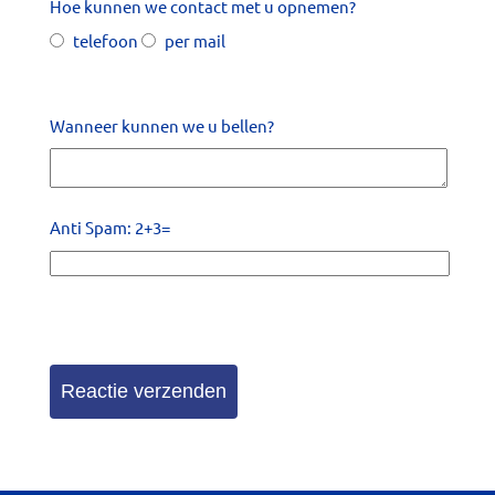
Hoe kunnen we contact met u opnemen?
telefoon
per mail
Wanneer kunnen we u bellen?
Anti Spam: 2+3=