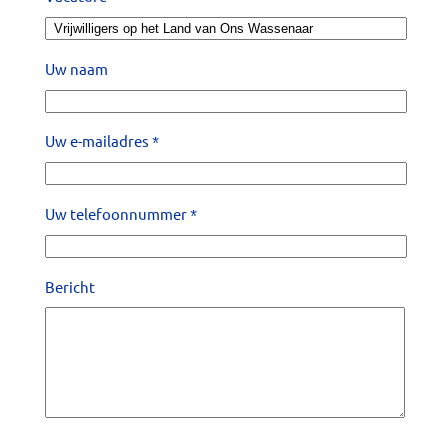
Uw naam
Uw e-mailadres *
Uw telefoonnummer *
Bericht