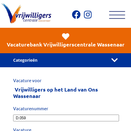
Vacaturebank Vrijwilligerscentrale Wassenaar
Categorieën
Vacature voor
Vrijwilligers op het Land van Ons
Wassenaar
Vacaturenummer
Vacature