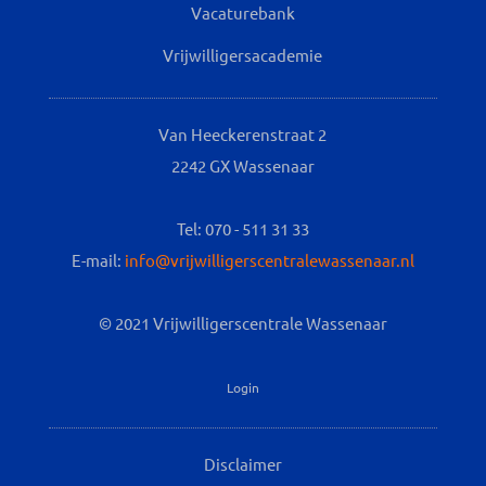
Vacaturebank
Vrijwilligersacademie
Van Heeckerenstraat 2
2242 GX Wassenaar
Tel: 070 - 511 31 33
E-mail:
info@vrijwilligerscentralewassenaar.nl
© 2021 Vrijwilligerscentrale Wassenaar
Login
Disclaimer