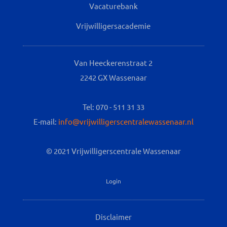
Vacaturebank
Vrijwilligersacademie
Van Heeckerenstraat 2
2242 GX Wassenaar
Tel: 070 - 511 31 33
E-mail:
info@vrijwilligerscentralewassenaar.nl
© 2021 Vrijwilligerscentrale Wassenaar
Login
Disclaimer