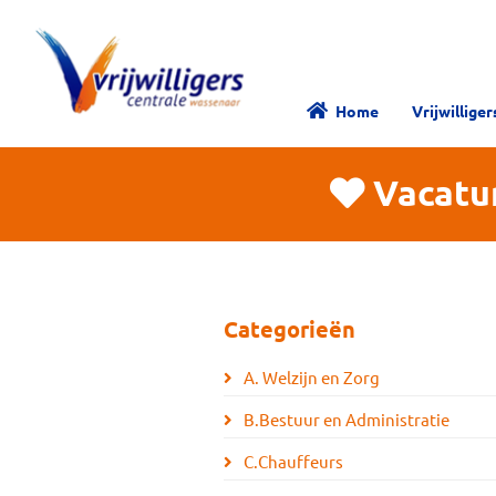
Home
Vrijwillige
Vacatu
Categorieën
A. Welzijn en Zorg
B.Bestuur en Administratie
C.Chauffeurs