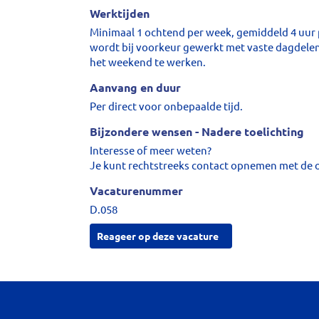
Werktijden
Minimaal 1 ochtend per week, gemiddeld 4 uur p
wordt bij voorkeur gewerkt met vaste dagdelen 
het weekend te werken.
Aanvang en duur
Per direct voor onbepaalde tijd.
Bijzondere wensen - Nadere toelichting
Interesse of meer weten?
Je kunt rechtstreeks contact opnemen met de 
Vacaturenummer
D.058
Reageer op deze vacature